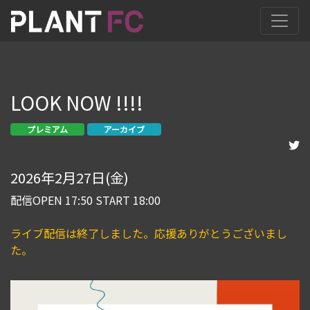
LOOK NOW !!!!
プレミアム
アーカイブ
2026年2月27日(金)
配信OPEN 17:50 START 18:00
ライブ配信は終了しました。応援ありがとうございまし
た。