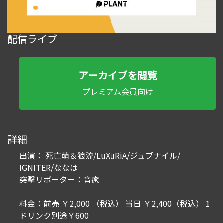
配信ライブ
アーカイブを閲覧
プレミアム会員向け
詳細
出演： 死亡萌＆狼流/LuXuRiA/ジュブナイル/
IGNITER/ななは
突撃リポーター：音癒
料金：前売 ￥2,000 （税込） 当日 ￥2,400（税込） 1
ドリンク別途￥600