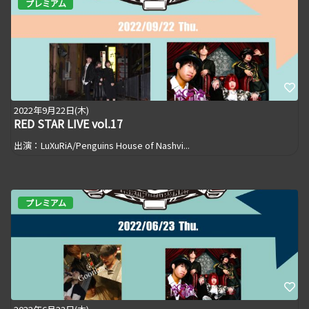
プレミアム
2022年9月22日(木)
RED STAR LIVE vol.17
出演：LuXuRiA/Penguins House of Nashvi...
プレミアム