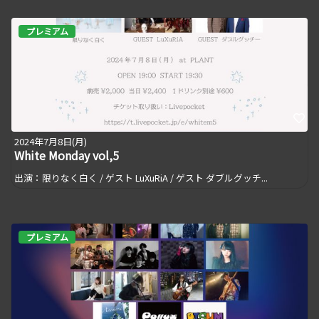
プレミアム
2024年7月8日(月)
White Monday vol,5
出演：限りなく白く / ゲスト LuXuRiA / ゲスト ダブルグッチ...
プレミアム