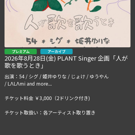
プレミアム
アーカイブ
2026年8月28日(金) PLANT Singer 企画「人が
歌を歌うとき」
出演：54 / シグ / 姫井ゆりな / じょけ / ゆうやん
/ LΛLΛmi and more...
チケット料金 ￥3,000（2ドリンク付き)
チケット取扱い：各アーティスト取り置き