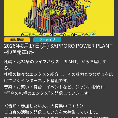
無料配信!
アーカイブ
2026年8月17日(月) SAPPORO POWER PLANT
-札幌発電所-
札幌・北24条のライブハウス「PLANT」からお届けす
る、
札幌の様々なエンタメを紹介し、その魅力とつながりを広
げていくインターネット番組です。
音楽・お笑い・舞台・イベントなど、ジャンルを問わ
ず“今の札幌のエンタメ”を発信していきます。
＜告知・参加したい人、大募集中です！＞
ご自身の活動を発信したい方を大募集しています。