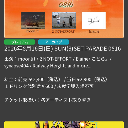
プレミアム
アーカイブ
2026年8月16日(日) SUN(3)SET PARADE 0816
出演：moonlit / 2 NOT-EFFORT / Elaine/ ことら。/
synapse404 / Railway Heights and more...
料金：前売 ￥2,400（税込） / 当日 ¥2,900（税込）
１ドリンク代別途￥600 / 未就学児入場不可
チケット取扱い：各アーティスト取り置き