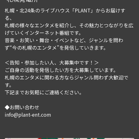
札幌・北24条のライブハウス「PLANT」からお届けす
る、
札幌の様々なエンタメを紹介し、その魅力とつながりを広
げていくインターネット番組です。
音楽・お笑い・舞台・イベントなど、ジャンルを問わ
ず“今の札幌のエンタメ”を発信していきます。
＜告知・参加したい人、大募集中です！＞
ご自身の活動を発信したい方を大募集しています。
札幌のエンタメに関わる方ならジャンル問わず大歓迎で
す。
下記までお気軽にご連絡ください。
◆お問い合わせ
info@plant-ent.com