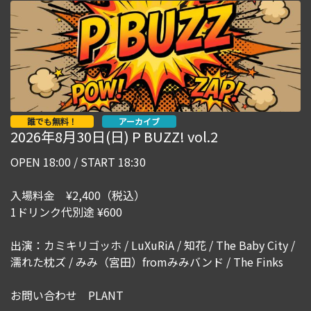
誰でも無料！
アーカイブ
2026年8月30日(日) P BUZZ! vol.2
OPEN 18:00 / START 18:30
入場料金 ¥2,400（税込）
1ドリンク代別途 ¥600
出演：カミキリゴッホ / LuXuRiA / 知花 / The Baby City /
濡れた枕ズ / みみ（宮田）fromみみバンド / The Finks
お問い合わせ PLANT