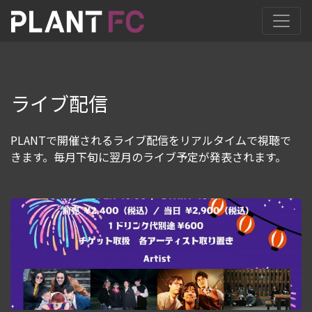
ライブ配信
PLANTで開催されるライブ配信をリアルタイムで視聴で
きます。毎月下旬に翌月のライブ予定が発表されます。