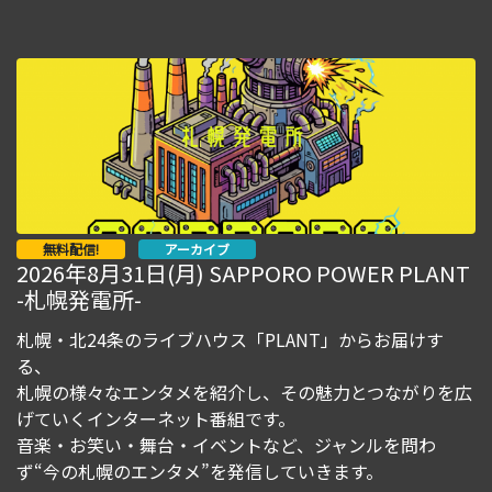
無料配信!
アーカイブ
2026年8月31日(月) SAPPORO POWER PLANT
-札幌発電所-
札幌・北24条のライブハウス「PLANT」からお届けす
る、
札幌の様々なエンタメを紹介し、その魅力とつながりを広
げていくインターネット番組です。
音楽・お笑い・舞台・イベントなど、ジャンルを問わ
ず“今の札幌のエンタメ”を発信していきます。