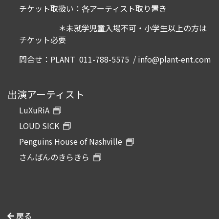
チケット取扱い：各アーティスト取り置き
＊未就学児童入場不可・小学生以上の方は
チケット必要
問合せ：PLANT 011-788-5575 /
info@plant-ent.com
出演アーティスト
LuXuRiA
LOUD SICK
Penguins House of Nashville
さんばんのきらきら
戻る