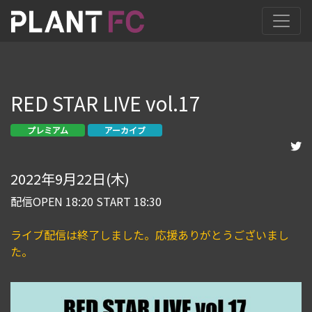
RED STAR LIVE vol.17
プレミアム
アーカイブ
2022年9月22日(木)
配信OPEN 18:20 START 18:30
ライブ配信は終了しました。応援ありがとうございまし
た。