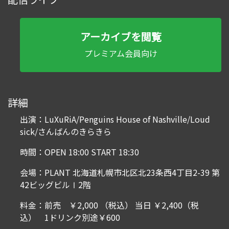
アーカイブを閲覧
プレミアム会員向け
詳細
出演：LuXuRiA/Penguins House of Nashville/Loud
sick/さんばんのきらきら
時間：OPEN 18:00 START 18:30
会場：PLANT 北海道札幌市北区北23条西4丁目2-39 第
42ビッグビルⅠ2階
料金：前売 ￥2,000 （税込） 当日 ￥2,400（税
込） 1ドリンク別途￥600