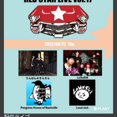
配信ライブ