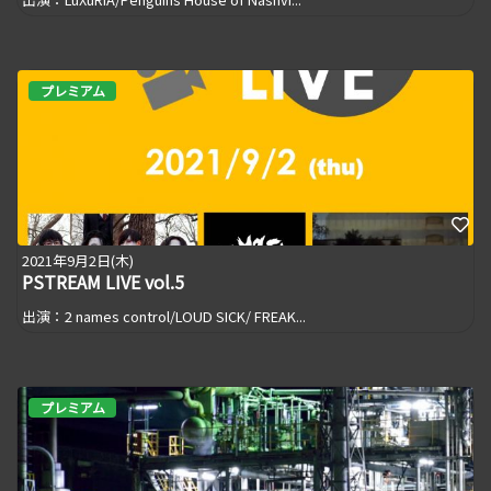
プレミアム
2021年9月2日(木)
PSTREAM LIVE vol.5
出演：2 names control/LOUD SICK/ FREAK...
プレミアム