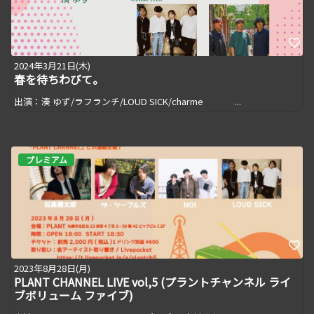
2024年3月21日(木)
春を待ちわびて。
出演：湊 ゆず/ラフランチ/LOUD SICK/charme ...
プレミアム
2023年8月28日(月)
PLANT CHANNEL LIVE vol,5 (プラントチャンネル ライ
ブボリューム ファイブ)