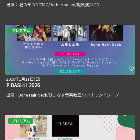
出演： 昼の部 DOGTAG/4urban squad/魔風波/NOD...
プレミアム
2026年1月11日(日)
P DASH!! 2026
出演：Bone Hair Neck/はまなす音楽教室/ハイドアンドシープ...
プレミアム