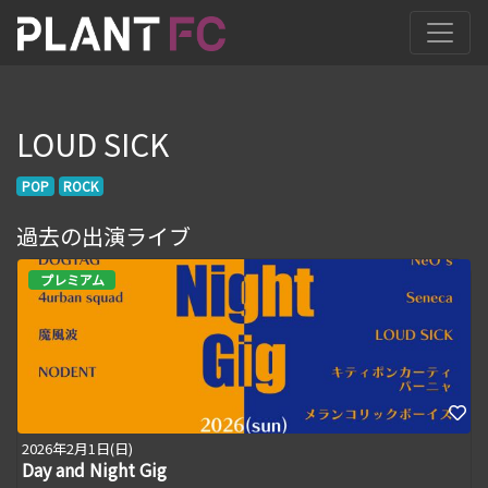
LOUD SICK
POP
ROCK
過去の出演ライブ
プレミアム
2026年2月1日(日)
Day and Night Gig