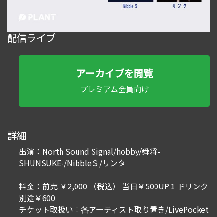
配信ライブ
アーカイブを閲覧
プレミアム会員向け
詳細
出演：North Sound Signal/hobby/舜将-
SHUNSUKE-/Nibble＄/リンタ
料金：前売 ￥2,000 （税込） 当日￥500UP 1 ドリンク
別途￥600
チケット取扱い：各アーティスト取り置き/LivePocket