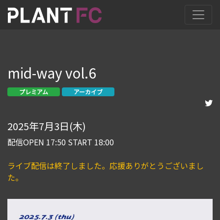
mid-way vol.6
プレミアム
アーカイブ
2025年7月3日(木)
配信OPEN 17:50 START 18:00
ライブ配信は終了しました。応援ありがとうございまし
た。