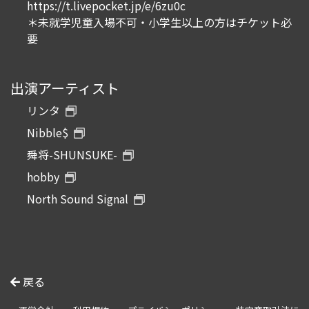
https://t.livepocket.jp/e/6zu0c
＊未就学児童入場不可・小学生以上の方はチケット必
要
出演アーティスト
リンタ
Nibble$
舜将-SHUNSUKE-
hobby
North Sound Signal
戻る