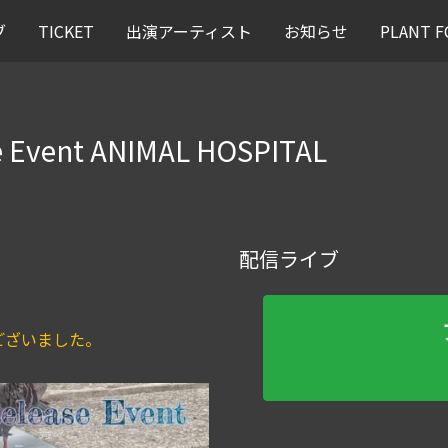
ブ
TICKET
出演アーティスト
お知らせ
PLANT
se Event ANIMAL HOSPITAL
配信ライブ
ございました。