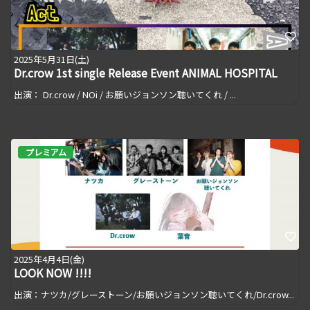
2025年5月31日(土)
Dr.crow 1st single Release Event ANIMAL HOSPITAL
出演： Dr.crow / NOi / お願いジョンソン聴いてくれ / ...
プレミアム
2025年4月4日(金)
LOOK NOW !!!!
出演：ナツカ/グレーストーン/お願いジョンソン聴いてくれ/Dr.crow...