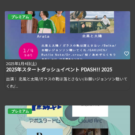
プレミアム
2025年1月4日(土)
2025年スタートダッシュイベント PDASH!! 2025
出演： 北風と太陽/ガラスの靴は落とさない/お願いジョンソン聴いて
くれ/...
プレミアム