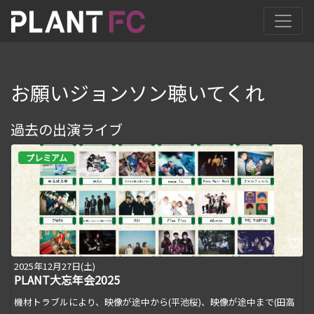
お願いジョンソン聴いてくれ
過去の出演ライブ
プレミアム
2025年12月27日(土)
PLANT大忘年会2025
機材トラブルにより、映像が途中から(平池桜)、映像が途中まで(田高