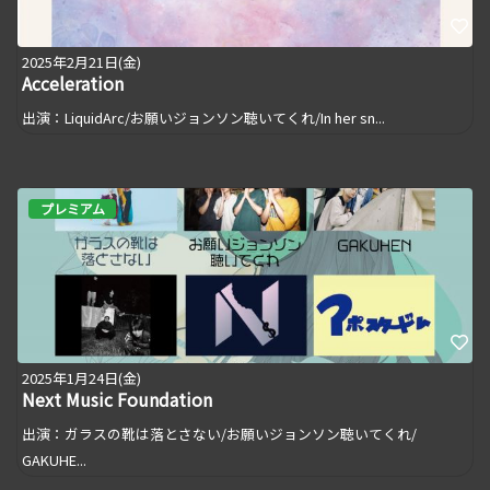
2025年2月21日(金)
Acceleration
出演：LiquidArc/お願いジョンソン聴いてくれ/In her sn...
プレミアム
2025年1月24日(金)
Next Music Foundation
出演：ガラスの靴は落とさない/お願いジョンソン聴いてくれ/
GAKUHE...