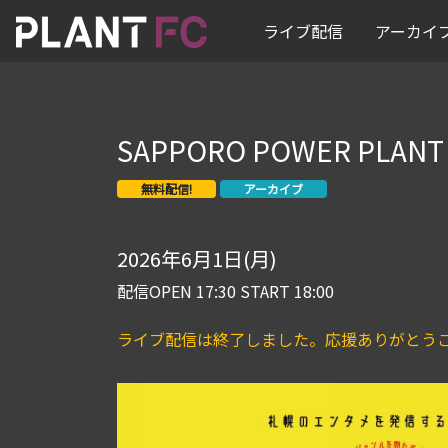
ライブ配信
アーカイ
SAPPORO POWER PLAN
無料配信!
アーカイブ
2026年6月1日(月)
配信OPEN 17:30 START 18:00
ライブ配信は終了しました。応援ありがとう