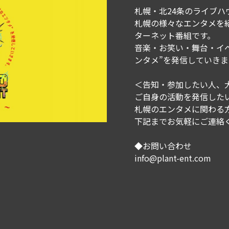
札幌・北24条のライブハ
札幌の様々なエンタメを
ターネット番組です。
音楽・お笑い・舞台・イ
ンタメ”を発信していきま
＜告知・参加したい人、
ご自身の活動を発信した
札幌のエンタメに関わる
下記までお気軽にご連絡
◆お問い合わせ
info@plant-ent.com