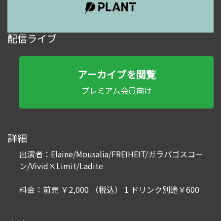
配信ライブ
アーカイブを閲覧
プレミアム会員向け
詳細
出演者：Elaine/Mousalia/FREIHEIT/ガラパゴスコー
ン/Vivid×Limit/Ladite
料金：前売 ￥2,000 （税込） 1 ドリンク別途￥600