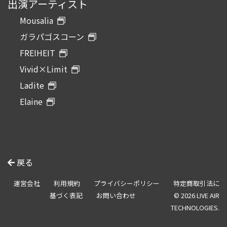
出演アーティスト
Mousalia
ガラパゴスコーン
FREIHEIT
Vivid×Limit
Ladite
Elaine
戻る
運営会社
利用規約
プライバシーポリシー
特定商取引法に
基づく表記
お問い合わせ
© 2026 LIVE AIR
TECHNOLOGIES.