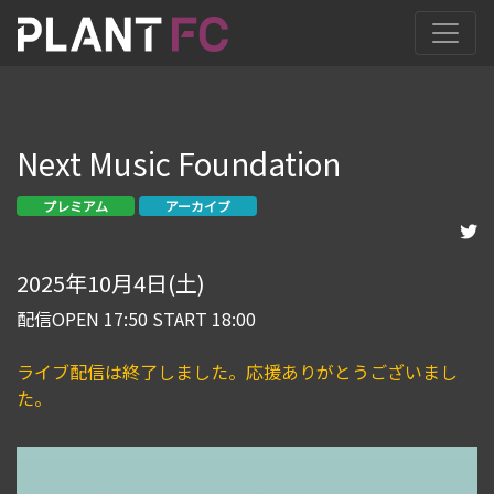
Next Music Foundation
プレミアム
アーカイブ
2025年10月4日(土)
配信OPEN 17:50 START 18:00
ライブ配信は終了しました。応援ありがとうございまし
た。