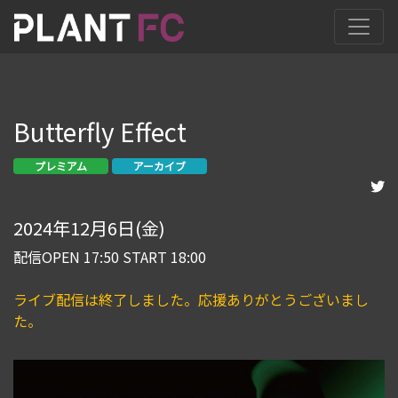
Butterfly Effect
プレミアム
アーカイブ
2024年12月6日(金)
配信OPEN 17:50 START 18:00
ライブ配信は終了しました。応援ありがとうございまし
た。