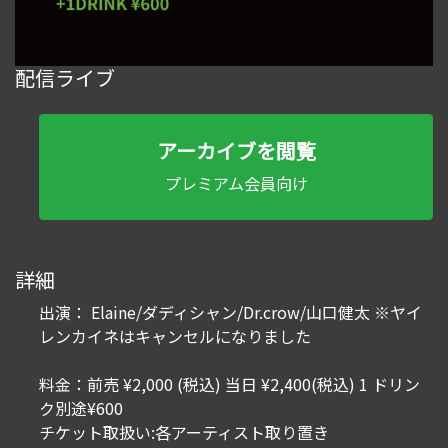
配信ライブ
アーカイブを閲覧
プレミアム会員向け
詳細
出演： Elaine/ダディシャン/Dr.crow/山口健太 ※ヤイ
レンカイネはキャンセルになりました
料金：前売 ¥2,000 (税込) 当日 ¥2,400(税込) 1 ドリン
ク別途¥600
チケット取扱い:各アーティスト取り置き