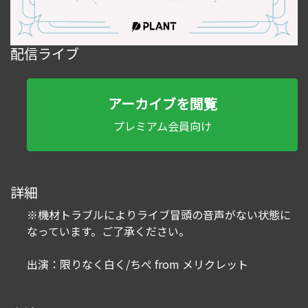
配信ライブ
アーカイブを閲覧
プレミアム会員向け
詳細
※機材トラブルによりライブ冒頭の音声がない状態に
なっています。ご了承ください。
出演：限りなく白く/ちぺ from メリクレット