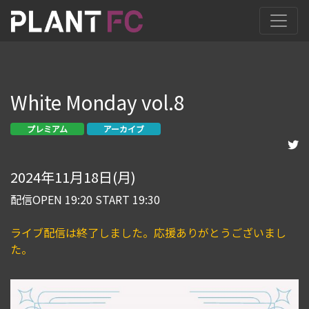
White Monday vol.8
プレミアム
アーカイブ
2024年11月18日(月)
配信OPEN 19:20 START 19:30
ライブ配信は終了しました。応援ありがとうございまし
た。