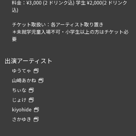
料金：¥3,000 (2 ドリンク込) 学生 ¥2,000(2 ドリンク
込)
チケット取扱い：各アーティスト取り置き
＊未就学児童入場不可・小学生以上の方はチケット必
要
出演アーティスト
ゆうてゃ
山崎あかね
ちぃな
じょけ
kiyohide
さかゆき