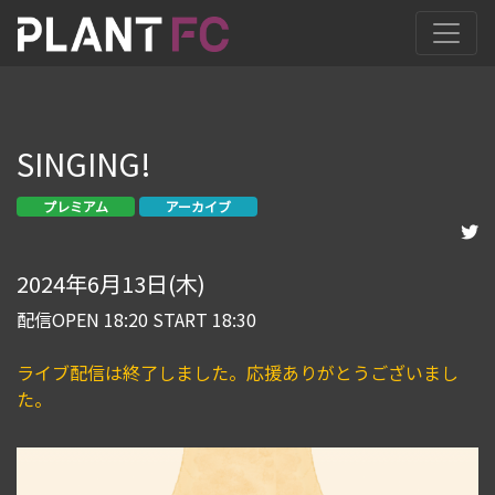
SINGING!
プレミアム
アーカイブ
2024年6月13日(木)
配信OPEN 18:20 START 18:30
ライブ配信は終了しました。応援ありがとうございまし
た。