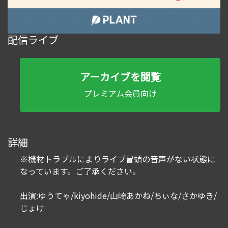
配信ライブ
アーカイブを閲覧
プレミアム会員向け
詳細
※機材トラブルによりライブ冒頭の音声がない状態に
なっています。ご了承ください。
出演:ゆうてゃ/kiyohide/山崎あかね/ちぃな/さかゆき/
じょけ