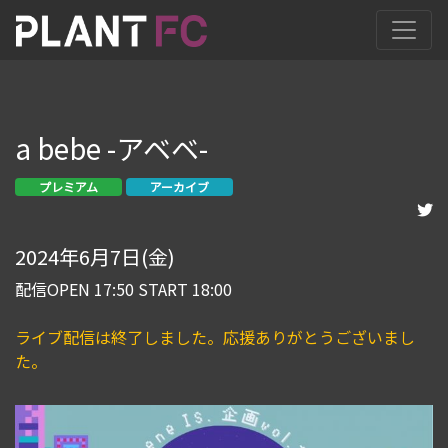
a bebe -アベベ-
プレミアム
アーカイブ
2024年6月7日(金)
配信OPEN 17:50 START 18:00
ライブ配信は終了しました。応援ありがとうございまし
た。