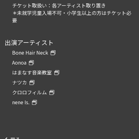
チケット取扱い：各アーティスト取り置き
＊未就学児童入場不可・小学生以上の方はチケット必
要
出演アーティスト
Bone Hair Neck
Aonoa
はまなす音楽教室
ナツカ
クロロフィルム
nene Is.