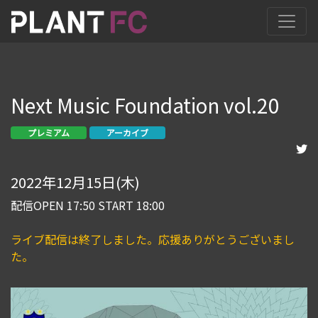
Next Music Foundation vol.20
プレミアム
アーカイブ
2022年12月15日(木)
配信OPEN 17:50 START 18:00
ライブ配信は終了しました。応援ありがとうございまし
た。