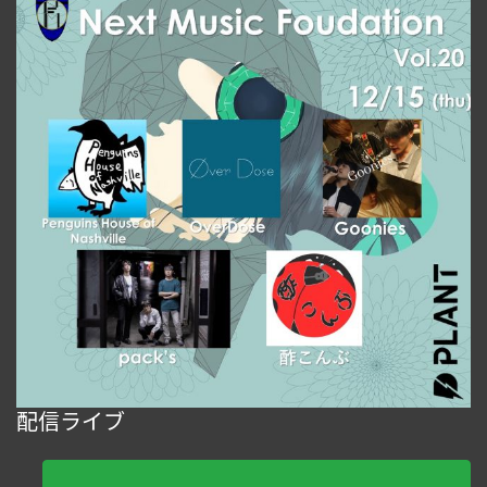
配信ライブ