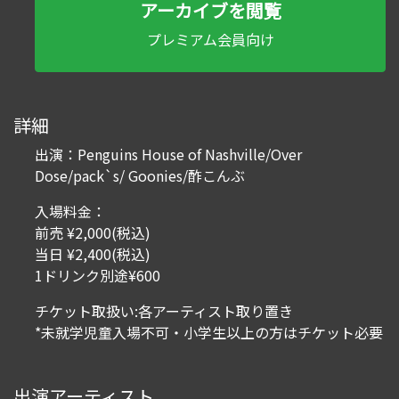
アーカイブを閲覧
プレミアム会員向け
詳細
出演：Penguins House of Nashville/Over
Dose/pack`s/ Goonies/酢こんぶ
入場料金：
前売 ¥2,000(税込)
当日 ¥2,400(税込)
1ドリンク別途¥600
チケット取扱い:各アーティスト取り置き
*未就学児童入場不可・小学生以上の方はチケット必要
出演アーティスト