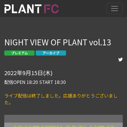
NIGHT VIEW OF PLANT vol.13
プレミアム
アーカイブ
2022年9月15日(木)
配信OPEN 18:20 START 18:30
ライブ配信は終了しました。応援ありがとうございまし
た。