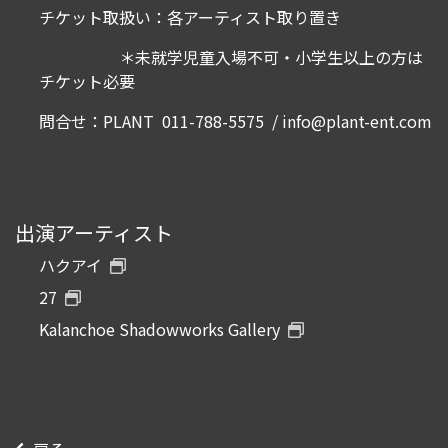
チケット取扱い：各アーティスト取り置き
＊未就学児童入場不可・小学生以上の方は
チケット必要
問合せ：PLANT 011-788-5575 /
info@plant-ent.com
出演アーティスト
ハクアイ
27
Kalanchoe Shadowworks Gallery