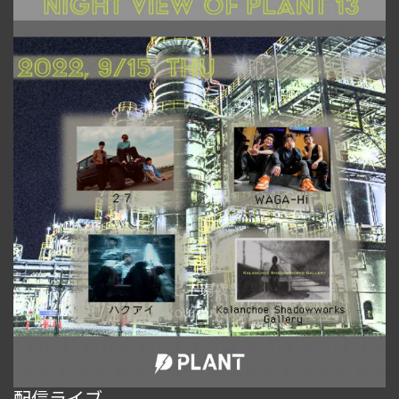
配信ライブ