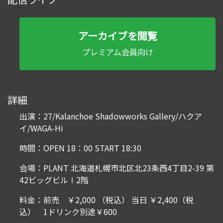
アーカイブを閲覧
プレミアム会員向け
詳細
出演：27/Kalanchoe Shadowworks Gallery/ハクア
イ/WAGA-Hi
時間：OPEN 18：00 START 18:30
会場：PLANT 北海道札幌市北区北23条西4丁目2-39 第
42ビッグビルⅠ2階
料金：前売 ￥2,000 （税込） 当日 ￥2,400（税
込） 1ドリンク別途￥600