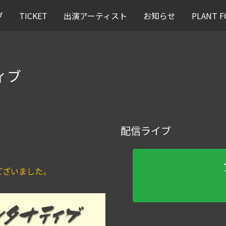
ブ
TICKET
出演アーティスト
お知らせ
PLANT
ィブ
配信ライブ
ございました。