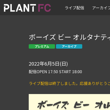
ライブ配信
アーカイ
ボーイズ ビー オルタナテ
プレミアム
アーカイブ
2022年6月5日(日)
配信OPEN 17:50 START 18:00
ライブ配信は終了しました。応援ありがとう