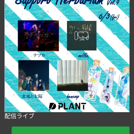
配信ライブ