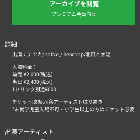
アーカイブを閲覧
プレミアム会員向け
詳細
出演：ナツカ/ soINe,/ hencoop/北風と太陽
入場料金：
前売 ¥2,000(税込)
当日 ¥2,400(税込)
1ドリンク別途¥600
チケット取扱い:各アーティスト取り置き
*未就学児童入場不可・小学生以上の方はチケット必要
出演アーティスト