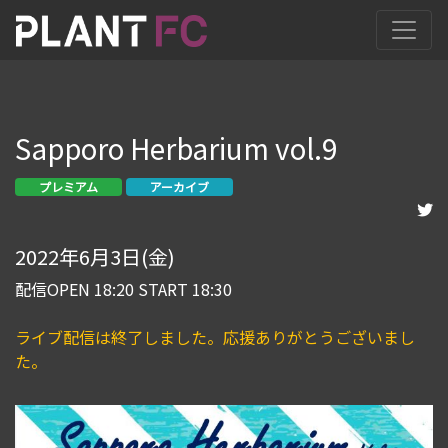
Sapporo Herbarium vol.9
プレミアム
アーカイブ
2022年6月3日(金)
配信OPEN 18:20 START 18:30
ライブ配信は終了しました。応援ありがとうございまし
た。