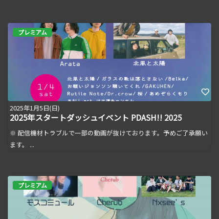
プレミアム
2025年1月5日(日)
2025年スタートダッシュイベント PDASH!! 2025
※ 配信機材トラブルで一部の動画が抜けております。予めご了承願い
ます。 ...
プレミアム