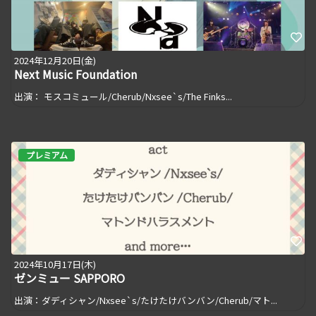
2024年12月20日(金)
Next Music Foundation
出演： モスコミュール/Cherub/Nxsee`s/The Finks...
プレミアム
2024年10月17日(木)
ゼンミュー SAPPORO
出演：ダディシャン/Nxsee`s/たけたけバンバン/Cherub/マト...