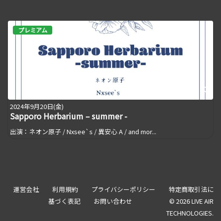
プレミアム
2024年9月20日(金)
Sapporo Herbarium – summer -
出演：ネオン原子 / Nxsee`s / 異安心 A / and mor...
運営会社
利用規約
プライバシーポリシー
特定商取引法に
基づく表記
お問い合わせ
© 2026 LIVE AIR
TECHNOLOGIES.