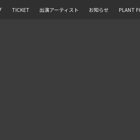
ブ
TICKET
出演アーティスト
お知らせ
PLANT