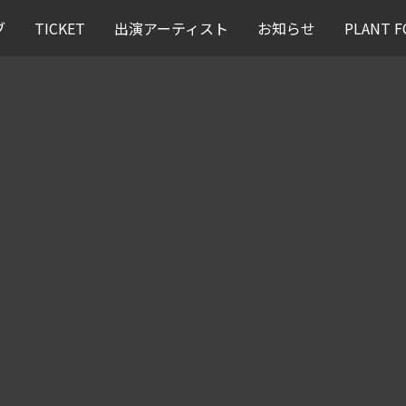
ブ
TICKET
出演アーティスト
お知らせ
PLANT