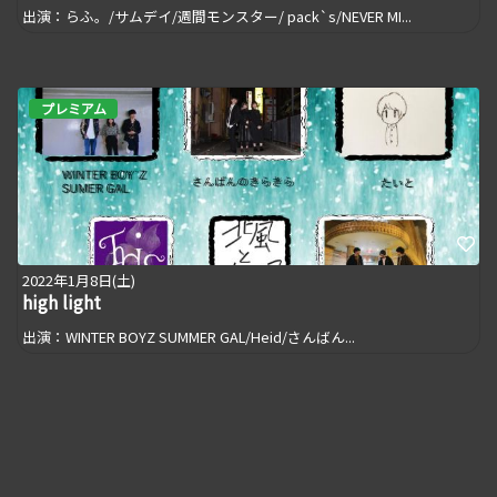
出演：らふ。/サムデイ/週間モンスター/ pack`s/NEVER MI...
プレミアム
2022年1月8日(土)
high light
出演：WINTER BOYZ SUMMER GAL/Heid/さんばん...