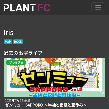
Iris
POP
ROCK
過去の出演ライブ
プレミアム
2023年7月28日(金)
ゼンミュー SAPPORO ～半袖と宿題と夏休み～