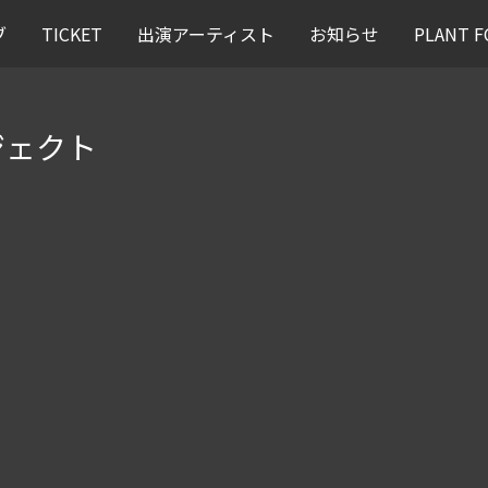
ブ
TICKET
出演アーティスト
お知らせ
PLANT
ジェクト