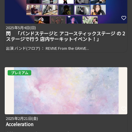
2025年5月4日(日)
閃 「バンドステージと アコースティックステージ の 2
ステージで行う 店内サーキットイベント！」
出演 バンド(フロア) ： REVIVE From the GRAVE...
プレミアム
2025年2月21日(金)
Acceleration