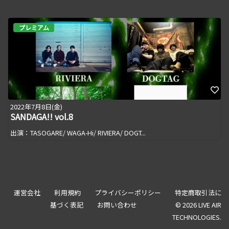
プレミアム
2022年7月8日(金)
SANDAGA!! vol.8
出演：TASOGARE/ WAGA-Hi/ RIVIERA/ DOGT...
運営会社
利用規約
プライバシーポリシー
特定商取引法に
基づく表記
お問い合わせ
© 2026 LIVE AIR
TECHNOLOGIES.