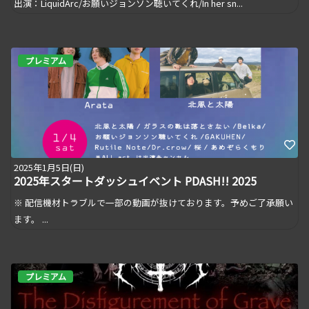
出演：LiquidArc/お願いジョンソン聴いてくれ/In her sn...
プレミアム
2025年1月5日(日)
2025年スタートダッシュイベント PDASH!! 2025
※ 配信機材トラブルで一部の動画が抜けております。予めご了承願い
ます。 ...
プレミアム