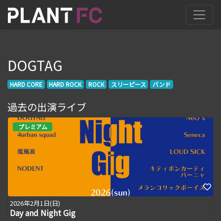
DOGTAG
HARD CORE
HARD ROCK
ROCK
スリーピース
バンド
過去の出演ライブ
プレミアム
2026年2月1日(日)
Day and Night Gig