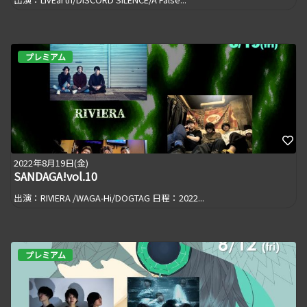
プレミアム
2022年8月19日(金)
SANDAGA!vol.10
出演：RIVIERA /WAGA-Hi/DOGTAG 日程：2022...
プレミアム