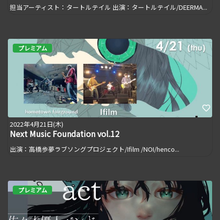
担当アーティスト：タートルテイル 出演：タートルテイル/DEERMA...
プレミアム
2022年4月21日(木)
Next Music Foundation vol.12
出演：高橋歩夢ラブソングプロジェクト/Ifilm /NOI/henco...
プレミアム