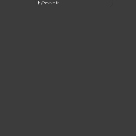
ト/Revive fr...