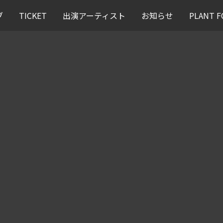
ブ
TICKET
出演アーティスト
お知らせ
PLANT